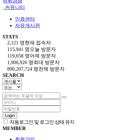
먹튀검증
커뮤니티
인증센터
자유게시판
STATS
2,121 명
현재 접속자
115,941 명
오늘 방문자
119,658 명
어제 방문자
1,906,926 명
최대 방문자
890,207,724 명
전체 방문자
SEARCH
Login
자동로그인 및 로그인 상태 유지
MEMBER
회원가입