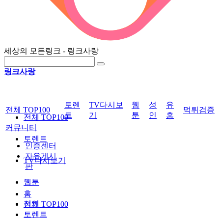
세상의 모든링크 - 링크사랑
링크사랑
토렌
TV다시보
웹
성
유
전체 TOP100
먹튀검증
트
기
툰
인
흥
전체 TOP100
커뮤니티
토렌트
인증센터
자유게시
TV다시보기
판
웹툰
홈
성인
전체 TOP100
토렌트