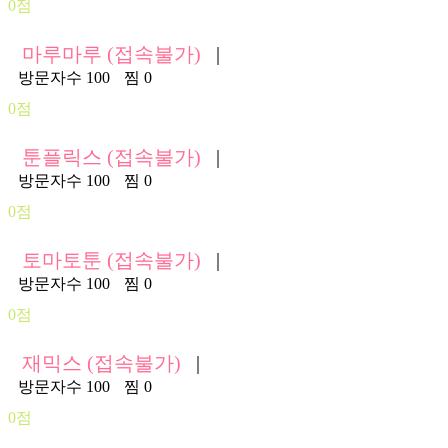
0점
마루마루 (접속불가)
|
방문자수 100
찜 0
0점
툰플릭스 (접속불가)
|
방문자수 100
찜 0
0점
토마토툰 (접속불가)
|
방문자수 100
찜 0
0점
재믹스 (접속불가)
|
방문자수 100
찜 0
0점