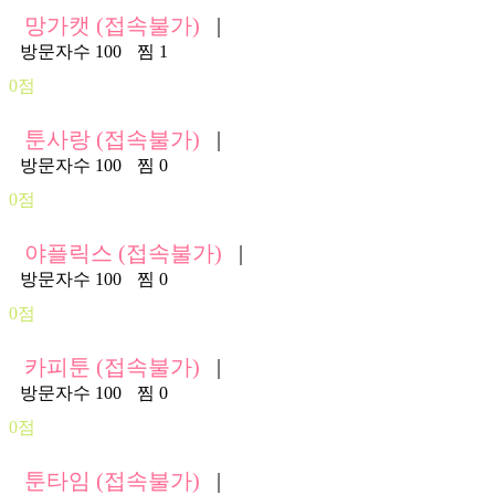
망가캣 (접속불가)
|
방문자수 100
찜 1
0점
툰사랑 (접속불가)
|
방문자수 100
찜 0
0점
야플릭스 (접속불가)
|
방문자수 100
찜 0
0점
카피툰 (접속불가)
|
방문자수 100
찜 0
0점
툰타임 (접속불가)
|