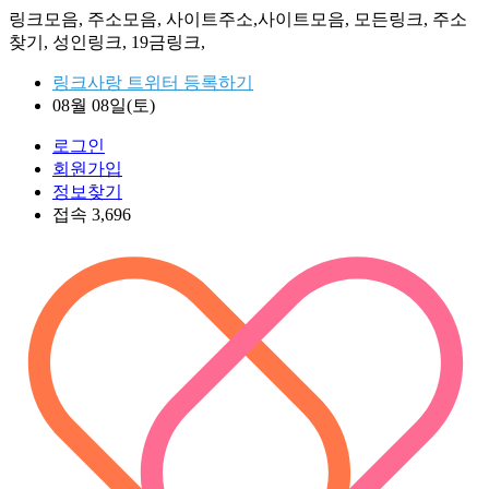
링크모음, 주소모음, 사이트주소,사이트모음, 모든링크, 주소
찾기, 성인링크, 19금링크,
링크사랑 트위터 등록하기
08월 08일(토)
로그인
회원가입
정보찾기
접속 3,696