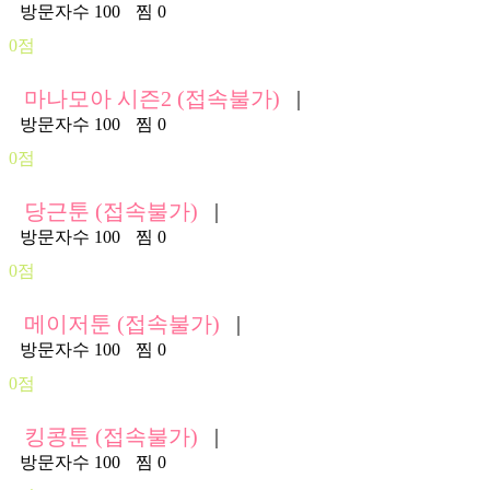
방문자수 100
찜 0
0점
마나모아 시즌2 (접속불가)
|
방문자수 100
찜 0
0점
당근툰 (접속불가)
|
방문자수 100
찜 0
0점
메이저툰 (접속불가)
|
방문자수 100
찜 0
0점
킹콩툰 (접속불가)
|
방문자수 100
찜 0