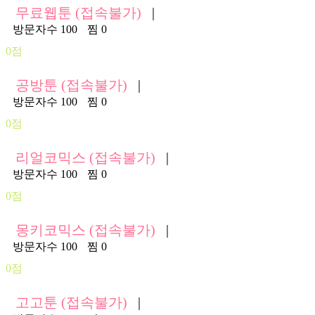
무료웹툰 (접속불가)
|
방문자수 100
찜 0
0점
공방툰 (접속불가)
|
방문자수 100
찜 0
0점
리얼코믹스 (접속불가)
|
방문자수 100
찜 0
0점
몽키코믹스 (접속불가)
|
방문자수 100
찜 0
0점
고고툰 (접속불가)
|