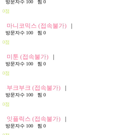
방문자수 100
찜 0
0점
마니코믹스 (접속불가)
|
방문자수 100
찜 0
0점
미툰 (접속불가)
|
방문자수 100
찜 0
0점
부크부크 (접속불가)
|
방문자수 100
찜 0
0점
잇플릭스 (접속불가)
|
방문자수 100
찜 0