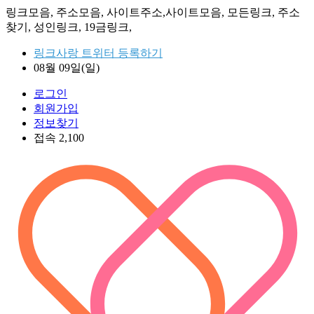
링크모음, 주소모음, 사이트주소,사이트모음, 모든링크, 주소
찾기, 성인링크, 19금링크,
링크사랑 트위터 등록하기
08월 09일(일)
로그인
회원가입
정보찾기
접속 2,100