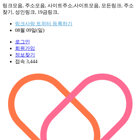
링크모음, 주소모음, 사이트주소,사이트모음, 모든링크, 주소
찾기, 성인링크, 19금링크,
링크사랑 트위터 등록하기
08월 09일(일)
로그인
회원가입
정보찾기
접속 3,444