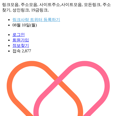
링크모음, 주소모음, 사이트주소,사이트모음, 모든링크, 주소
찾기, 성인링크, 19금링크,
링크사랑 트위터 등록하기
08월 10일(월)
로그인
회원가입
정보찾기
접속 2,877