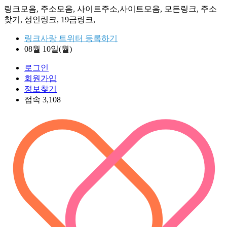
링크모음, 주소모음, 사이트주소,사이트모음, 모든링크, 주소
찾기, 성인링크, 19금링크,
링크사랑 트위터 등록하기
08월 10일(월)
로그인
회원가입
정보찾기
접속 3,108