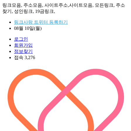
링크모음, 주소모음, 사이트주소,사이트모음, 모든링크, 주소
찾기, 성인링크, 19금링크,
링크사랑 트위터 등록하기
08월 10일(월)
로그인
회원가입
정보찾기
접속 3,276