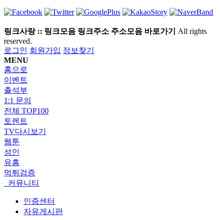
링크사랑 :: 링크모음 링크주소 주소모음 바로가기
All rights
reserved.
로그인
회원가입
정보찾기
MENU
홈으로
이벤트
출석부
1:1 문의
전체 TOP100
토렌트
TV다시보기
웹툰
성인
유흥
먹튀검증
커뮤니티
인증센터
자유게시판