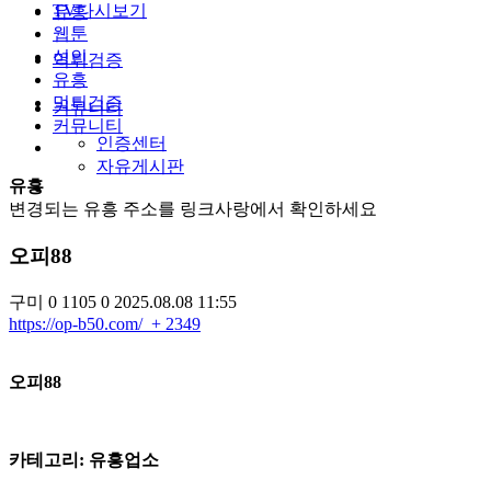
TV다시보기
유흥
웹툰
성인
먹튀검증
유흥
먹튀검증
커뮤니티
커뮤니티
인증센터
자유게시판
유흥
변경되는 유흥 주소를 링크사랑에서 확인하세요
오피88
구미
0
1105
0
2025.08.08 11:55
https://op-b50.com/
+ 2349
​오피88
카테고리: 유흥업소