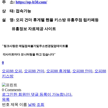
주 소:
https://op-b50.com/
상 태: 접속가능
설 명: 오피 건마 휴게텔 핸플 키스방 유흥주점 립카페등
유흥정보 자료제공 사이트
"링크사랑은 매일접속불가및주소변경및업데이트를
각사이트마다 모니터링을 하고 있습니다"
0
오피88 오피
,
오피88 건마
,
오피88 휴게텔
,
오피88 안마
,
오피88
키스방
0
Comments
로그인한 회원만 댓글 등록이 가능합니다.
목록
번호
제목
이름
날짜
조회