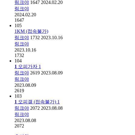
링크야
1647
2024.02.20
링크야
2024.02.20
1647
105
1KM (접속불가)
링크야
1732
2023.10.16
링크야
2023.10.16
1732
104
1
오피가자
1
링크야
2619
2023.08.09
링크야
2023.08.09
2619
103
1
오피갤 (접속불가)
1
링크야
2072
2023.08.08
링크야
2023.08.08
2072