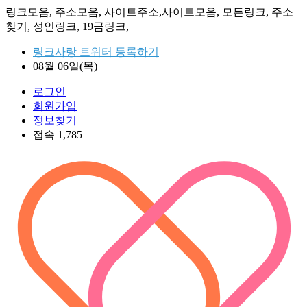
링크모음, 주소모음, 사이트주소,사이트모음, 모든링크, 주소
찾기, 성인링크, 19금링크,
링크사랑 트위터 등록하기
08월 06일(목)
로그인
회원가입
정보찾기
접속 1,785