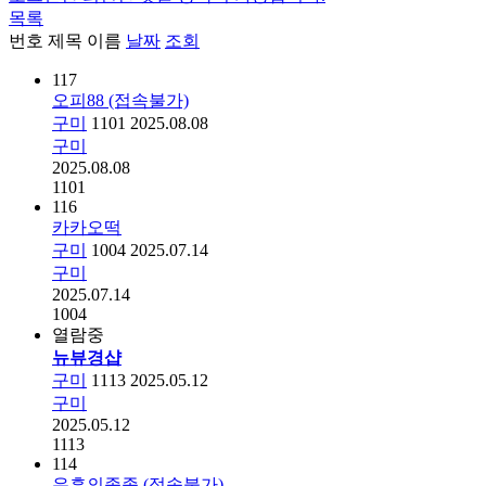
목록
번호
제목
이름
날짜
조회
117
오피88 (접속불가)
구미
1101
2025.08.08
구미
2025.08.08
1101
116
카카오떡
구미
1004
2025.07.14
구미
2025.07.14
1004
열람중
뉴뷰경샵
구미
1113
2025.05.12
구미
2025.05.12
1113
114
유흥의종족 (접속불가)