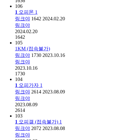
1636
106
1
오피몬
1
링크야
1642
2024.02.20
링크야
2024.02.20
1642
105
1KM (접속불가)
링크야
1730
2023.10.16
링크야
2023.10.16
1730
104
1
오피가자
1
링크야
2614
2023.08.09
링크야
2023.08.09
2614
103
1
오피갤 (접속불가)
1
링크야
2072
2023.08.08
링크야