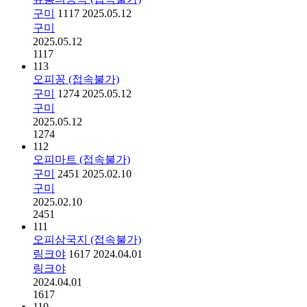
구미
1117
2025.05.12
구미
2025.05.12
1117
113
오피꽁 (접속불가)
구미
1274
2025.05.12
구미
2025.05.12
1274
112
오피마트 (접속불가)
구미
2451
2025.02.10
구미
2025.02.10
2451
111
오피삼국지 (접속불가)
링크야
1617
2024.04.01
링크야
2024.04.01
1617
110