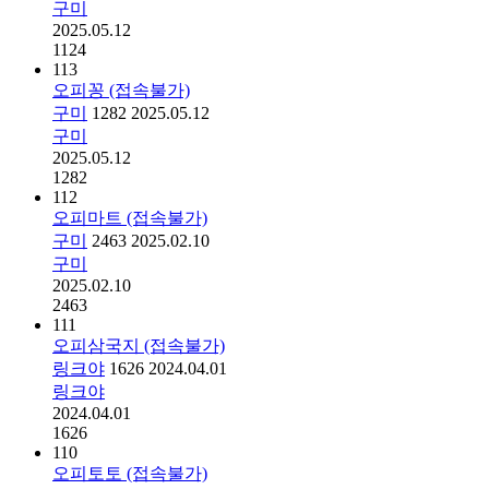
구미
2025.05.12
1124
113
오피꽁 (접속불가)
구미
1282
2025.05.12
구미
2025.05.12
1282
112
오피마트 (접속불가)
구미
2463
2025.02.10
구미
2025.02.10
2463
111
오피삼국지 (접속불가)
링크야
1626
2024.04.01
링크야
2024.04.01
1626
110
오피토토 (접속불가)