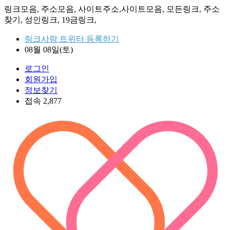
링크모음, 주소모음, 사이트주소,사이트모음, 모든링크, 주소
찾기, 성인링크, 19금링크,
링크사랑 트위터 등록하기
08월 08일(토)
로그인
회원가입
정보찾기
접속 2,877