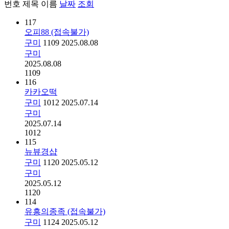
번호
제목
이름
날짜
조회
117
오피88 (접속불가)
구미
1109
2025.08.08
구미
2025.08.08
1109
116
카카오떡
구미
1012
2025.07.14
구미
2025.07.14
1012
115
뉴뷰경샵
구미
1120
2025.05.12
구미
2025.05.12
1120
114
유흥의종족 (접속불가)
구미
1124
2025.05.12