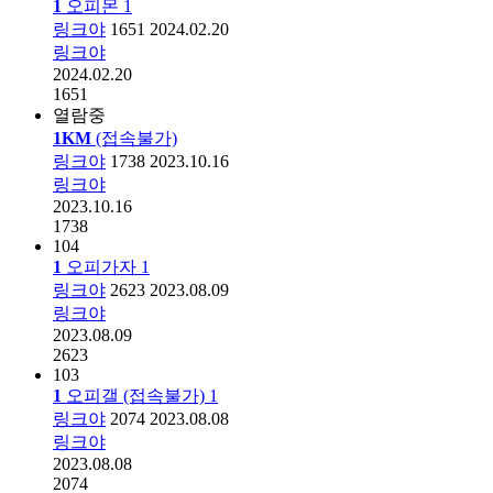
1
오피몬
1
링크야
1651
2024.02.20
링크야
2024.02.20
1651
열람중
1KM
(접속불가)
링크야
1738
2023.10.16
링크야
2023.10.16
1738
104
1
오피가자
1
링크야
2623
2023.08.09
링크야
2023.08.09
2623
103
1
오피갤 (접속불가)
1
링크야
2074
2023.08.08
링크야
2023.08.08
2074