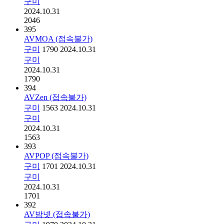
구미
2024.10.31
2046
395
AVMOA (접속불가)
구미
1790
2024.10.31
구미
2024.10.31
1790
394
AVZen (접속불가)
구미
1563
2024.10.31
구미
2024.10.31
1563
393
AVPOP (접속불가)
구미
1701
2024.10.31
구미
2024.10.31
1701
392
AV밤넷 (접속불가)