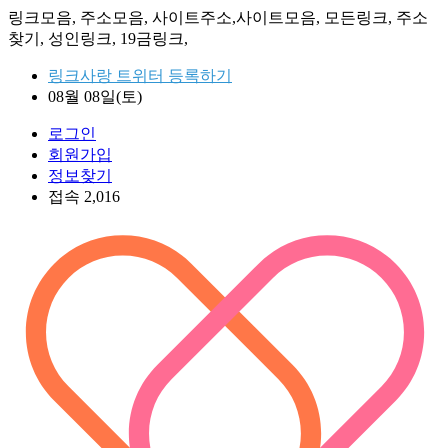
링크모음, 주소모음, 사이트주소,사이트모음, 모든링크, 주소
찾기, 성인링크, 19금링크,
링크사랑 트위터 등록하기
08월 08일(토)
로그인
회원가입
정보찾기
접속 2,016