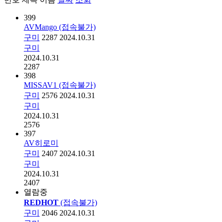
399
AVMango (접속불가)
구미
2287
2024.10.31
구미
2024.10.31
2287
398
MISSAV1 (접속불가)
구미
2576
2024.10.31
구미
2024.10.31
2576
397
AV히로미
구미
2407
2024.10.31
구미
2024.10.31
2407
열람중
REDHOT
(접속불가)
구미
2046
2024.10.31