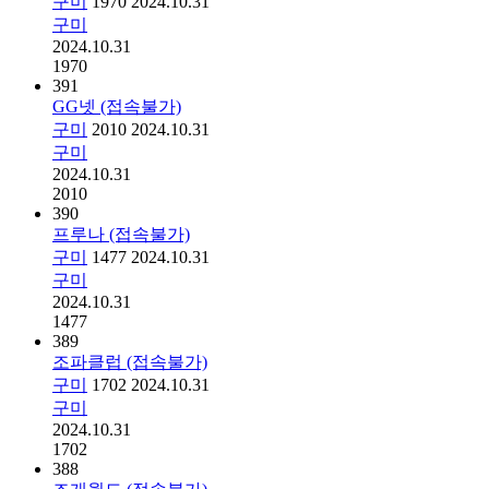
구미
1970
2024.10.31
구미
2024.10.31
1970
391
GG넷 (접속불가)
구미
2010
2024.10.31
구미
2024.10.31
2010
390
프루나 (접속불가)
구미
1477
2024.10.31
구미
2024.10.31
1477
389
조파클럽 (접속불가)
구미
1702
2024.10.31
구미
2024.10.31
1702
388