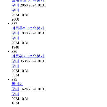
조개월드 (접속불가)
구미
2068
2024.10.31
구미
2024.10.31
2068
387
야동홀릭 (접속불가)
구미
1948
2024.10.31
구미
2024.10.31
1948
386
야동위키 (접속불가)
구미
3534
2024.10.31
구미
2024.10.31
3534
385
들어와
구미
1624
2024.10.31
구미
2024.10.31
1624