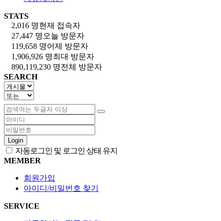
STATS
2,016 명
현재 접속자
27,447 명
오늘 방문자
119,658 명
어제 방문자
1,906,926 명
최대 방문자
890,119,230 명
전체 방문자
SEARCH
Login
자동로그인 및 로그인 상태 유지
MEMBER
회원가입
아이디/비밀번호 찾기
SERVICE