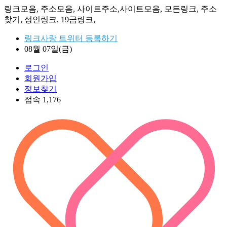
링크모음, 주소모음, 사이트주소,사이트모음, 모든링크, 주소
찾기, 성인링크, 19금링크,
링크사랑 트위터 등록하기
08월 07일(금)
로그인
회원가입
정보찾기
접속 1,176