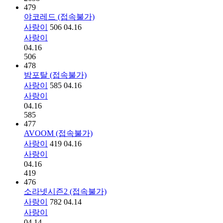
479
야코레드 (접속불가)
사랑이
506
04.16
사랑이
04.16
506
478
밤포탈 (접속불가)
사랑이
585
04.16
사랑이
04.16
585
477
AVOOM (접속불가)
사랑이
419
04.16
사랑이
04.16
419
476
소라넷시즌2 (접속불가)
사랑이
782
04.14
사랑이
04.14