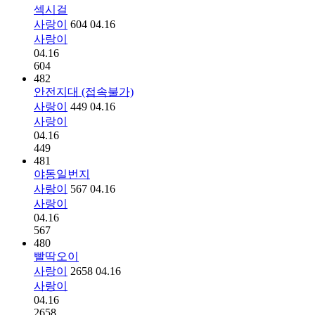
섹시걸
사랑이
604
04.16
사랑이
04.16
604
482
안전지대 (접속불가)
사랑이
449
04.16
사랑이
04.16
449
481
야동일번지
사랑이
567
04.16
사랑이
04.16
567
480
빨딱오이
사랑이
2658
04.16
사랑이
04.16
2658