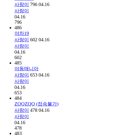
사랑이
796
04.16
사랑이
04.16
796
486
야차19
사랑이
602
04.16
사랑이
04.16
602
485
야동매니아
사랑이
653
04.16
사랑이
04.16
653
484
ZQQZQQ (접속불가)
사랑이
478
04.16
사랑이
04.16
478
483