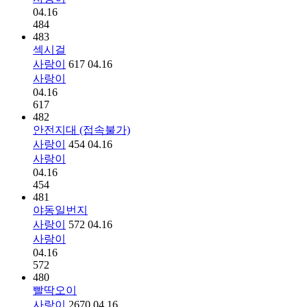
04.16
484
483
섹시걸
사랑이
617
04.16
사랑이
04.16
617
482
안전지대 (접속불가)
사랑이
454
04.16
사랑이
04.16
454
481
야동일번지
사랑이
572
04.16
사랑이
04.16
572
480
빨딱오이
사랑이
2670
04.16