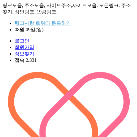
링크모음, 주소모음, 사이트주소,사이트모음, 모든링크, 주소
찾기, 성인링크, 19금링크,
링크사랑 트위터 등록하기
08월 09일(일)
로그인
회원가입
정보찾기
접속 2,331