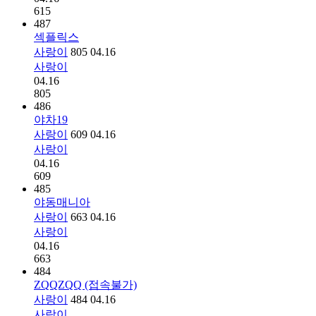
615
487
섹플릭스
사랑이
805
04.16
사랑이
04.16
805
486
야차19
사랑이
609
04.16
사랑이
04.16
609
485
야동매니아
사랑이
663
04.16
사랑이
04.16
663
484
ZQQZQQ (접속불가)
사랑이
484
04.16
사랑이