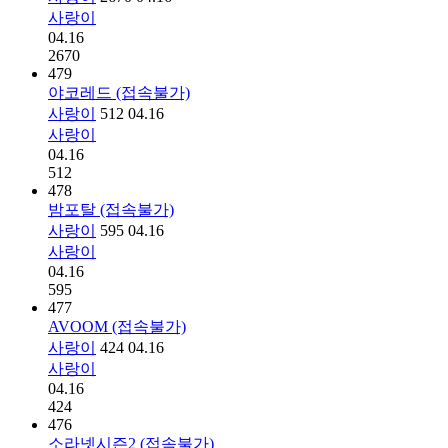
사랑이
04.16
2670
479
야코레드 (접속불가)
사랑이
512
04.16
사랑이
04.16
512
478
밤포탈 (접속불가)
사랑이
595
04.16
사랑이
04.16
595
477
AVOOM (접속불가)
사랑이
424
04.16
사랑이
04.16
424
476
소라넷시즌2 (접속불가)