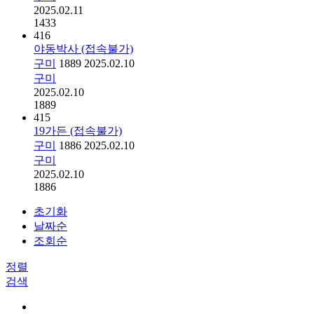
2025.02.11
1433
416
야동박사 (접속불가)
구미
1889
2025.02.10
구미
2025.02.10
1889
415
19가든 (접속불가)
구미
1886
2025.02.10
구미
2025.02.10
1886
초기화
날짜순
조회순
정렬
검색