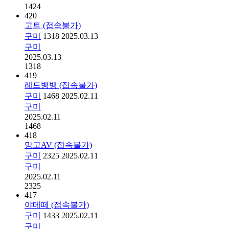
1424
420
고트 (접속불가)
구미
1318
2025.03.13
구미
2025.03.13
1318
419
레드뱅뱅 (접속불가)
구미
1468
2025.02.11
구미
2025.02.11
1468
418
망고AV (접속불가)
구미
2325
2025.02.11
구미
2025.02.11
2325
417
야메떼 (접속불가)
구미
1433
2025.02.11
구미