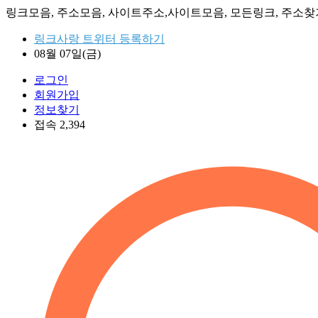
링크모음, 주소모음, 사이트주소,사이트모음, 모든링크, 주소찾기
링크사랑 트위터 등록하기
08월 07일(금)
로그인
회원가입
정보찾기
접속 2,394