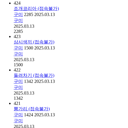
424
조개코리아 (접속불가)
구미
2285
2025.03.13
구미
2025.03.13
2285
423
삼시색끼 (접속불가)
구미
1500
2025.03.13
구미
2025.03.13
1500
422
돌려차기 (접속불가)
구미
1342
2025.03.13
구미
2025.03.13
1342
421
뿅가리 (접속불가)
구미
1424
2025.03.13
구미
2025.03.13