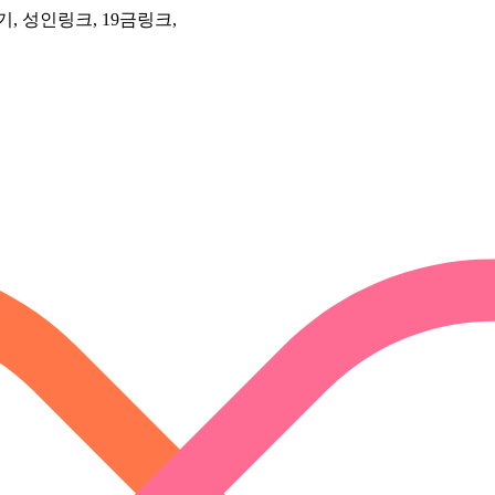
, 성인링크, 19금링크,