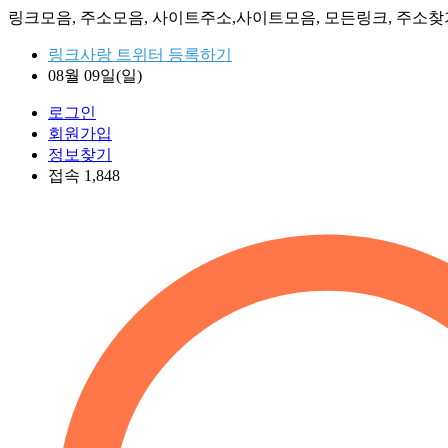
링크모음, 주소모음, 사이트주소,사이트모음, 모든링크, 주소찾기
링크사랑 트위터 등록하기
08월 09일(일)
로그인
회원가입
정보찾기
접속 1,848