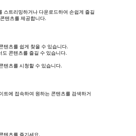
화를 스트리밍하거나 다운로드하여 손쉽게 즐길
 콘텐츠를 제공합니다.
 콘텐츠를 쉽게 찾을 수 있습니다.
서도 콘텐츠를 즐길 수 있습니다.
 콘텐츠를 시청할 수 있습니다.
사이트에 접속하여 원하는 콘텐츠를 검색하거
 콘텐츠를 즐기세요.