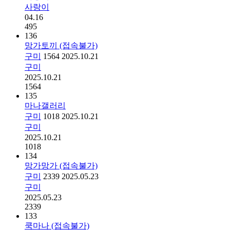
사랑이
04.16
495
136
망가토끼 (접속불가)
구미
1564
2025.10.21
구미
2025.10.21
1564
135
마나갤러리
구미
1018
2025.10.21
구미
2025.10.21
1018
134
망가망가 (접속불가)
구미
2339
2025.05.23
구미
2025.05.23
2339
133
쿡마나 (접속불가)