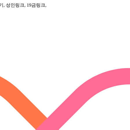
, 성인링크, 19금링크,