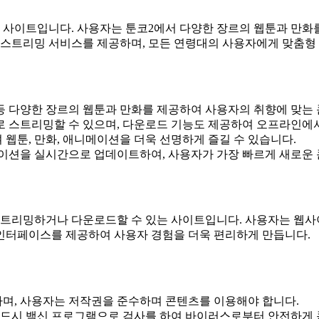
기 사이트입니다. 사용자는 툰코2에서 다양한 장르의 웹툰과 만
 스트리밍 서비스를 제공하며, 모든 연령대의 사용자에게 맞춤형
라마 등 다양한 장르의 웹툰과 만화를 제공하여 사용자의 취향에 맞는
료로 스트리밍할 수 있으며, 다운로드 기능도 제공하여 오프라인에
 웹툰, 만화, 애니메이션을 더욱 선명하게 즐길 수 있습니다.
니메이션을 실시간으로 업데이트하여, 사용자가 가장 빠르게 새로운
 스트리밍하거나 다운로드할 수 있는 사이트입니다. 사용자는 웹
 인터페이스를 제공하여 사용자 경험을 더욱 편리하게 만듭니다.
하며, 사용자는 저작권을 준수하며 콘텐츠를 이용해야 합니다.
반드시 백신 프로그램으로 검사를 하여 바이러스로부터 안전하게