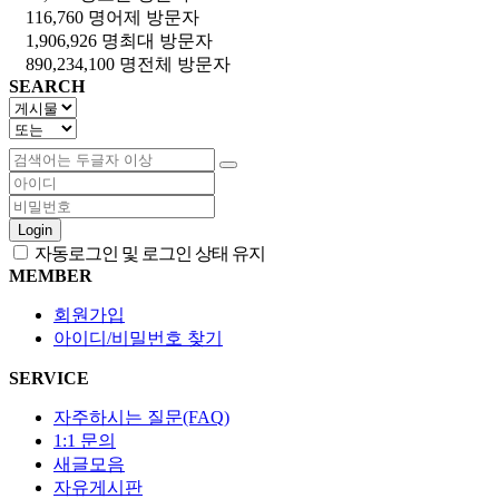
116,760 명
어제 방문자
1,906,926 명
최대 방문자
890,234,100 명
전체 방문자
SEARCH
Login
자동로그인 및 로그인 상태 유지
MEMBER
회원가입
아이디/비밀번호 찾기
SERVICE
자주하시는 질문(FAQ)
1:1 문의
새글모음
자유게시판