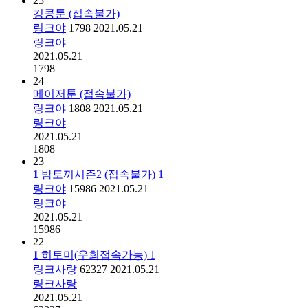
25
킹콩툰 (접속불가)
링크야
1798
2021.05.21
링크야
2021.05.21
1798
24
메이저툰 (접속불가)
링크야
1808
2021.05.21
링크야
2021.05.21
1808
23
1
밤토끼시즌2 (접속불가)
1
링크야
15986
2021.05.21
링크야
2021.05.21
15986
22
1
히토미(우회접속가능)
1
링크사랑
62327
2021.05.21
링크사랑
2021.05.21