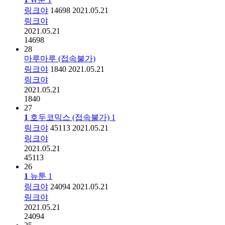
링크야
14698
2021.05.21
링크야
2021.05.21
14698
28
마루마루 (접속불가)
링크야
1840
2021.05.21
링크야
2021.05.21
1840
27
1
호두코믹스 (접속불가)
1
링크야
45113
2021.05.21
링크야
2021.05.21
45113
26
1
뉴툰
1
링크야
24094
2021.05.21
링크야
2021.05.21
24094