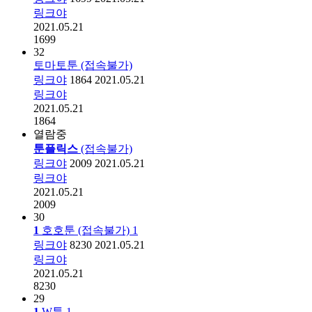
링크야
2021.05.21
1699
32
토마토툰 (접속불가)
링크야
1864
2021.05.21
링크야
2021.05.21
1864
열람중
툰플릭스
(접속불가)
링크야
2009
2021.05.21
링크야
2021.05.21
2009
30
1
호호툰 (접속불가)
1
링크야
8230
2021.05.21
링크야
2021.05.21
8230
29
1
W툰
1