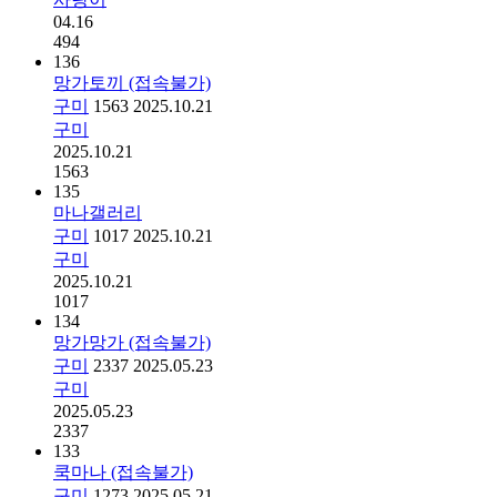
04.16
494
136
망가토끼 (접속불가)
구미
1563
2025.10.21
구미
2025.10.21
1563
135
마나갤러리
구미
1017
2025.10.21
구미
2025.10.21
1017
134
망가망가 (접속불가)
구미
2337
2025.05.23
구미
2025.05.23
2337
133
쿡마나 (접속불가)
구미
1273
2025.05.21