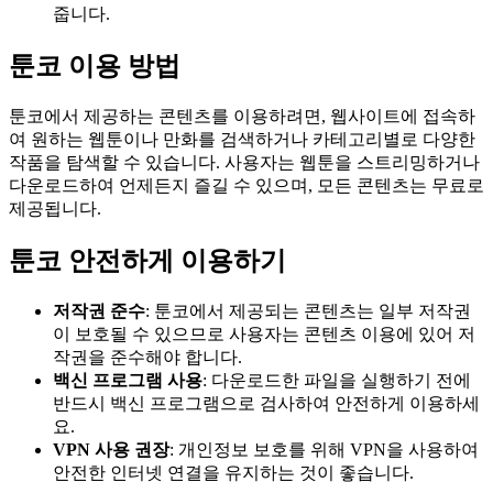
줍니다.
툰코 이용 방법
툰코에서 제공하는 콘텐츠를 이용하려면, 웹사이트에 접속하
여 원하는 웹툰이나 만화를 검색하거나 카테고리별로 다양한
작품을 탐색할 수 있습니다. 사용자는 웹툰을 스트리밍하거나
다운로드하여 언제든지 즐길 수 있으며, 모든 콘텐츠는 무료로
제공됩니다.
툰코 안전하게 이용하기
저작권 준수
: 툰코에서 제공되는 콘텐츠는 일부 저작권
이 보호될 수 있으므로 사용자는 콘텐츠 이용에 있어 저
작권을 준수해야 합니다.
백신 프로그램 사용
: 다운로드한 파일을 실행하기 전에
반드시 백신 프로그램으로 검사하여 안전하게 이용하세
요.
VPN 사용 권장
: 개인정보 보호를 위해 VPN을 사용하여
안전한 인터넷 연결을 유지하는 것이 좋습니다.