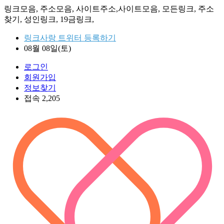
링크모음, 주소모음, 사이트주소,사이트모음, 모든링크, 주소
찾기, 성인링크, 19금링크,
링크사랑 트위터 등록하기
08월 08일(토)
로그인
회원가입
정보찾기
접속 2,205