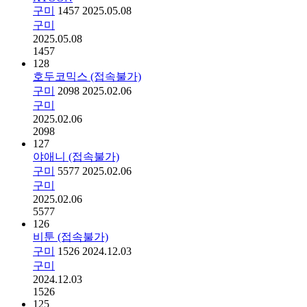
구미
1457
2025.05.08
구미
2025.05.08
1457
128
호두코믹스 (접속불가)
구미
2098
2025.02.06
구미
2025.02.06
2098
127
야애니 (접속불가)
구미
5577
2025.02.06
구미
2025.02.06
5577
126
비툰 (접속불가)
구미
1526
2024.12.03
구미
2024.12.03
1526
125