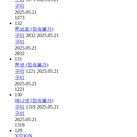
구미
2025.05.21
1273
132
툰브로 (접속불가)
구미
2832
2025.05.21
구미
2025.05.21
2832
131
툰넷 (접속불가)
구미
1221
2025.05.21
구미
2025.05.21
1221
130
애니넷 (접속불가)
구미
1319
2025.05.21
구미
2025.05.21
1319
129
XTOON