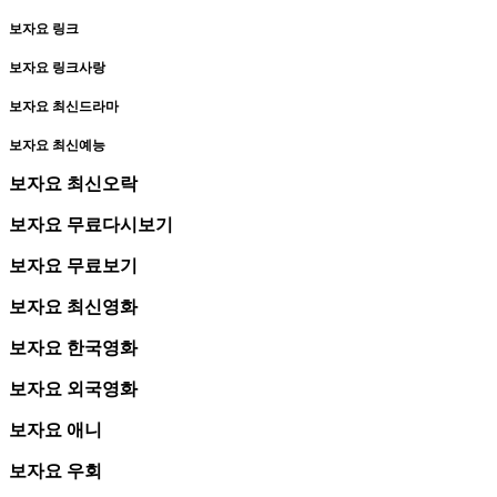
보자요 링크
보자요 링크사랑
보자요 최신드라마
보자요 최신예능
보자요 최신오락
보자요 무료다시보기
보자요 무료보기
보자요 최신영화
보자요 한국영화
보자요 외국영화
보자요 애니
보자요 우회