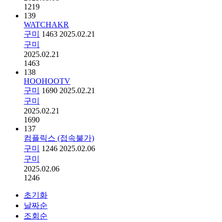
1219
139
WATCHAKR
구미
1463
2025.02.21
구미
2025.02.21
1463
138
HOOHOOTV
구미
1690
2025.02.21
구미
2025.02.21
1690
137
컴플릭스 (접속불가)
구미
1246
2025.02.06
구미
2025.02.06
1246
초기화
날짜순
조회순