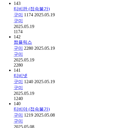
143
티비판 (접속불가)
구미
1174
2025.05.19
구미
2025.05.19
1174
142
짭플릭스
구미
2280
2025.05.19
구미
2025.05.19
2280
141
티비넷
구미
1240
2025.05.19
구미
2025.05.19
1240
140
티비야 (접속불가)
구미
1219
2025.05.08
구미
2025.05.08