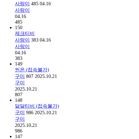
사랑이
485
04.16
사랑이
04.16
485
150
제크티비
사랑이
383
04.16
사랑이
04.16
383
149
씬온 (접속불가)
구미
807
2025.10.21
구미
2025.10.21
807
148
달달티비 (접속불가)
구미
986
2025.10.21
구미
2025.10.21
986
147