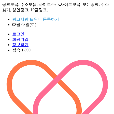
링크모음, 주소모음, 사이트주소,사이트모음, 모든링크, 주소
찾기, 성인링크, 19금링크,
링크사랑 트위터 등록하기
08월 08일(토)
로그인
회원가입
정보찾기
접속 1,890