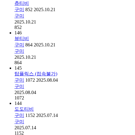
츄티비
구미
852
2025.10.21
구미
2025.10.21
852
146
뷰티비
구미
864
2025.10.21
구미
2025.10.21
864
145
탑플릭스 (접속불가)
구미
1072
2025.08.04
구미
2025.08.04
1072
144
도도티비
구미
1152
2025.07.14
구미
2025.07.14
1152