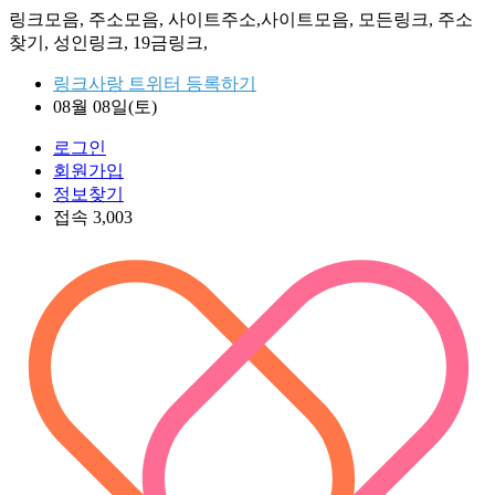
링크모음, 주소모음, 사이트주소,사이트모음, 모든링크, 주소
찾기, 성인링크, 19금링크,
링크사랑 트위터 등록하기
08월 08일(토)
로그인
회원가입
정보찾기
접속 3,003