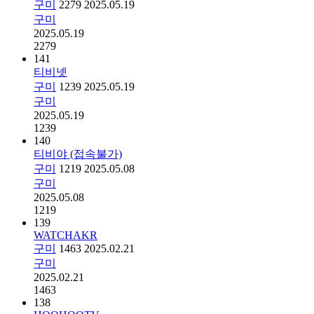
구미
2279
2025.05.19
구미
2025.05.19
2279
141
티비넷
구미
1239
2025.05.19
구미
2025.05.19
1239
140
티비야 (접속불가)
구미
1219
2025.05.08
구미
2025.05.08
1219
139
WATCHAKR
구미
1463
2025.02.21
구미
2025.02.21
1463
138