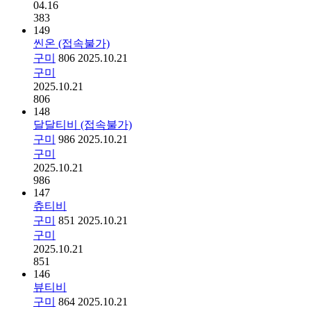
04.16
383
149
씬온 (접속불가)
구미
806
2025.10.21
구미
2025.10.21
806
148
달달티비 (접속불가)
구미
986
2025.10.21
구미
2025.10.21
986
147
츄티비
구미
851
2025.10.21
구미
2025.10.21
851
146
뷰티비
구미
864
2025.10.21