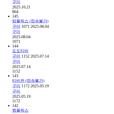
구미
2025.10.21
864
145
탑플릭스 (접속불가)
구미
1071
2025.08.04
구미
2025.08.04
1071
144
도도티비
구미
1152
2025.07.14
구미
2025.07.14
1152
143
티비판 (접속불가)
구미
1172
2025.05.19
구미
2025.05.19
1172
142
짭플릭스