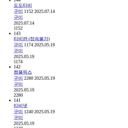
도도티비
구미
1152
2025.07.14
구미
2025.07.14
1152
143
티비판 (접속불가)
구미
1174
2025.05.19
구미
2025.05.19
1174
142
짭플릭스
구미
2280
2025.05.19
구미
2025.05.19
2280
141
티비넷
구미
1240
2025.05.19
구미
2025.05.19