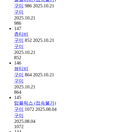
구미
986
2025.10.21
구미
2025.10.21
986
147
츄티비
구미
852
2025.10.21
구미
2025.10.21
852
146
뷰티비
구미
864
2025.10.21
구미
2025.10.21
864
145
탑플릭스 (접속불가)
구미
1072
2025.08.04
구미
2025.08.04
1072
144