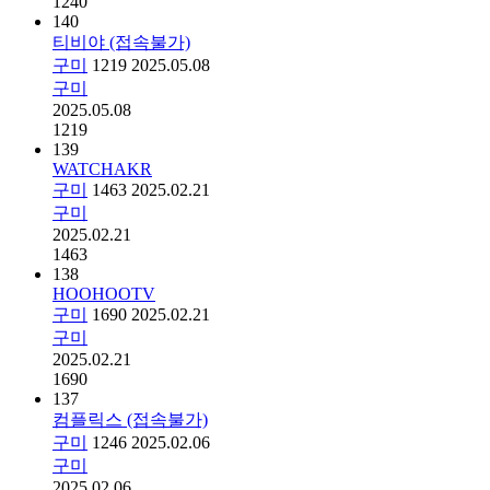
1240
140
티비야 (접속불가)
구미
1219
2025.05.08
구미
2025.05.08
1219
139
WATCHAKR
구미
1463
2025.02.21
구미
2025.02.21
1463
138
HOOHOOTV
구미
1690
2025.02.21
구미
2025.02.21
1690
137
컴플릭스 (접속불가)
구미
1246
2025.02.06
구미
2025.02.06