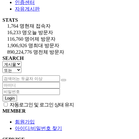
인증센터
자유게시판
STATS
1,764 명
현재 접속자
16,233 명
오늘 방문자
116,760 명
어제 방문자
1,906,926 명
최대 방문자
890,224,776 명
전체 방문자
SEARCH
Login
자동로그인 및 로그인 상태 유지
MEMBER
회원가입
아이디/비밀번호 찾기