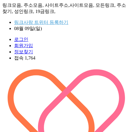
링크모음, 주소모음, 사이트주소,사이트모음, 모든링크, 주소
찾기, 성인링크, 19금링크,
링크사랑 트위터 등록하기
08월 09일(일)
로그인
회원가입
정보찾기
접속 1,764