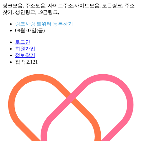
링크모음, 주소모음, 사이트주소,사이트모음, 모든링크, 주소
찾기, 성인링크, 19금링크,
링크사랑 트위터 등록하기
08월 07일(금)
로그인
회원가입
정보찾기
접속 2,121