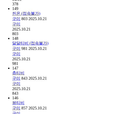
378
149
씬온 (접속불가)
구미
803
2025.10.21
구미
2025.10.21
803
148
달달티비 (접속불가)
구미
981
2025.10.21
구미
2025.10.21
981
147
츄티비
구미
843
2025.10.21
구미
2025.10.21
843
146
뷰티비
구미
857
2025.10.21
구미