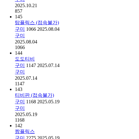
2025.10.21
857
145
탑플릭스 (접속불가)
구미
1066
2025.08.04
구미
2025.08.04
1066
144
도도티비
구미
1147
2025.07.14
구미
2025.07.14
1147
143
티비판 (접속불가)
구미
1168
2025.05.19
구미
2025.05.19
1168
142
짭플릭스
구미
2275
2025.05.19