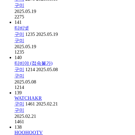
구미
2025.05.19
2275
141
티비넷
구미
1235
2025.05.19
구미
2025.05.19
1235
140
티비야 (접속불가)
구미
1214
2025.05.08
구미
2025.05.08
1214
139
WATCHAKR
구미
1461
2025.02.21
구미
2025.02.21
1461
138
HOOHOOTV